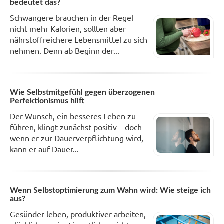
bedeutet das?
Schwangere brauchen in der Regel
nicht mehr Kalorien, sollten aber
nährstoffreichere Lebensmittel zu sich
nehmen. Denn ab Beginn der...
Wie Selbstmitgefühl gegen überzogenen
Perfektionismus hilft
Der Wunsch, ein besseres Leben zu
führen, klingt zunächst positiv – doch
wenn er zur Dauerverpflichtung wird,
kann er auf Dauer...
Wenn Selbstoptimierung zum Wahn wird: Wie steige ich
aus?
Gesünder leben, produktiver arbeiten,