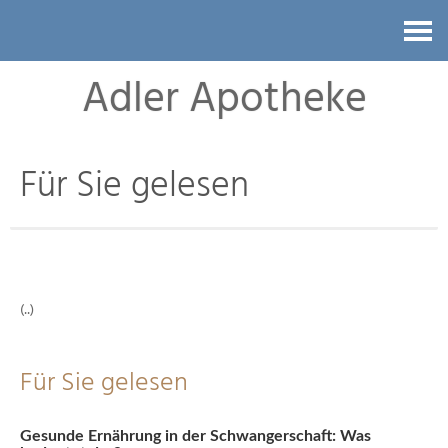
Kontakt
Adler Apotheke
Für Sie gelesen
(..)
Für Sie gelesen
Gesunde Ernährung in der Schwangerschaft: Was