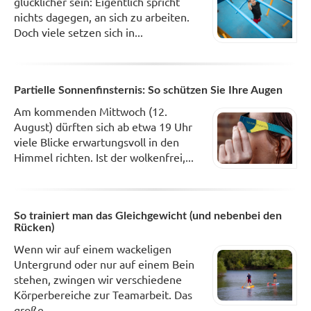
glücklicher sein: Eigentlich spricht
nichts dagegen, an sich zu arbeiten.
Doch viele setzen sich in...
Partielle Sonnenfinsternis: So schützen Sie Ihre Augen
Am kommenden Mittwoch (12.
August) dürften sich ab etwa 19 Uhr
viele Blicke erwartungsvoll in den
Himmel richten. Ist der wolkenfrei,...
So trainiert man das Gleichgewicht (und nebenbei den
Rücken)
Wenn wir auf einem wackeligen
Untergrund oder nur auf einem Bein
stehen, zwingen wir verschiedene
Körperbereiche zur Teamarbeit. Das
große...