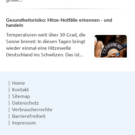
Gesundheitsrisiko: Hitze-Notfälle erkennen - und
handeln
Temperaturen weit über 30 Grad, die
Sonne brennt: In diesen Tagen bringt
wieder einmal eine Hitzewelle
Deutschland ins Schwitzen. Das ist...
Home
Kontakt
Sitemap
Datenschutz
Verbraucherrechte
Barrierefreiheit
Impressum