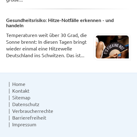
Gesundheitsrisiko: Hitze-Notfälle erkennen - und
handeln
Temperaturen weit über 30 Grad, die
Sonne brennt: In diesen Tagen bringt
wieder einmal eine Hitzewelle
Deutschland ins Schwitzen. Das ist...
Home
Kontakt
Sitemap
Datenschutz
Verbraucherrechte
Barrierefreiheit
Impressum