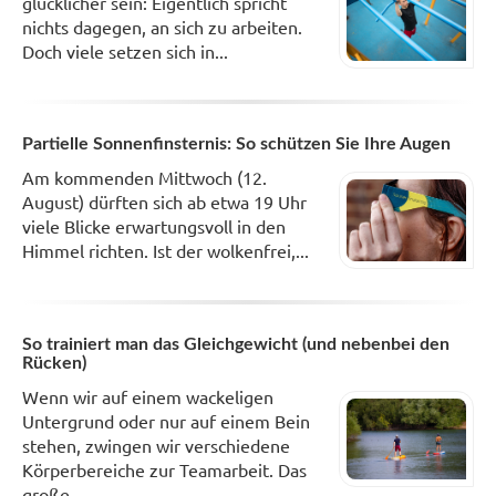
glücklicher sein: Eigentlich spricht
nichts dagegen, an sich zu arbeiten.
Doch viele setzen sich in...
Partielle Sonnenfinsternis: So schützen Sie Ihre Augen
Am kommenden Mittwoch (12.
August) dürften sich ab etwa 19 Uhr
viele Blicke erwartungsvoll in den
Himmel richten. Ist der wolkenfrei,...
So trainiert man das Gleichgewicht (und nebenbei den
Rücken)
Wenn wir auf einem wackeligen
Untergrund oder nur auf einem Bein
stehen, zwingen wir verschiedene
Körperbereiche zur Teamarbeit. Das
große...