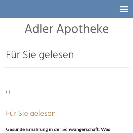
Kontakt
Adler Apotheke
Für Sie gelesen
(..)
Für Sie gelesen
Gesunde Ernährung in der Schwangerschaft: Was