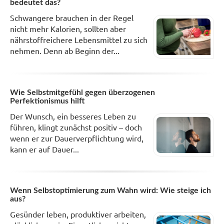
bedeutet das?
Schwangere brauchen in der Regel
nicht mehr Kalorien, sollten aber
nährstoffreichere Lebensmittel zu sich
nehmen. Denn ab Beginn der...
Wie Selbstmitgefühl gegen überzogenen
Perfektionismus hilft
Der Wunsch, ein besseres Leben zu
führen, klingt zunächst positiv – doch
wenn er zur Dauerverpflichtung wird,
kann er auf Dauer...
Wenn Selbstoptimierung zum Wahn wird: Wie steige ich
aus?
Gesünder leben, produktiver arbeiten,