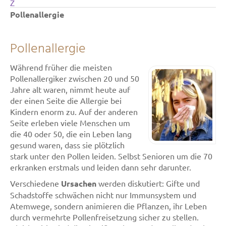
Z
Pollenallergie
Pollenallergie
Während früher die meisten
Pollenallergiker zwischen 20 und 50
Jahre alt waren, nimmt heute auf
der einen Seite die Allergie bei
Kindern enorm zu. Auf der anderen
Seite erleben viele Menschen um
die 40 oder 50, die ein Leben lang
gesund waren, dass sie plötzlich
stark unter den Pollen leiden. Selbst Senioren um die 70
erkranken erstmals und leiden dann sehr darunter.
Verschiedene
Ursachen
werden diskutiert: Gifte und
Schadstoffe schwächen nicht nur Immunsystem und
Atemwege, sondern animieren die Pflanzen, ihr Leben
durch vermehrte Pollenfreisetzung sicher zu stellen.