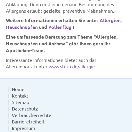
Abklärung. Denn erst eine genaue Bestimmung des
Allergens erlaubt gezielte, präventive Maßnahmen.
Weitere Informationen erhalten Sie unter
Allergien
,
Heuschnupfen
und
Pollenflug
!
Eine umfassende Beratung zum Thema "Allergien,
Heuschnupfen und Asthma" gibt Ihnen gern Ihr
Apotheken-Team.
Interessante Informationen bietet auch das
Allergieportal unter
www.stern.de/allergie
.
Home
Kontakt
Sitemap
Datenschutz
Verbraucherrechte
Barrierefreiheit
Impressum